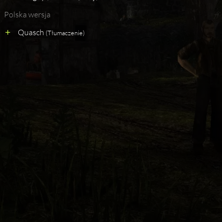
Polska wersja
Quasch
(Tłumaczenie)